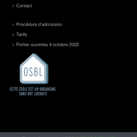
Contact
Procédure d’admission
Tarifs
Portes ouvertes 4 octobre 2025