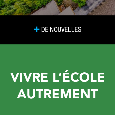
DE NOUVELLES
VIVRE L’ÉCOLE
AUTREMENT