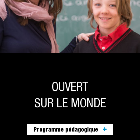
OUVERT
SUR LE MONDE
Programme pédagogique