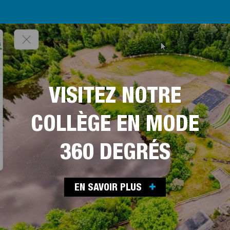
VISITEZ NOTRE
COLLÈGE EN MODE
360 DEGRÉS
EN SAVOIR PLUS