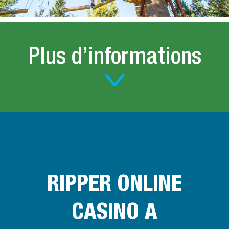
Plus d’informations
RIPPER ONLINE
CASINO A