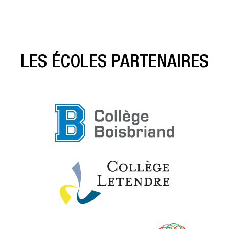
LES ÉCOLES PARTENAIRES