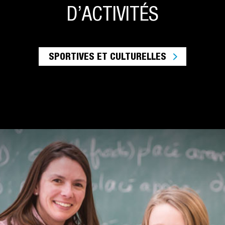
D’ACTIVITÉS
SPORTIVES ET CULTURELLES