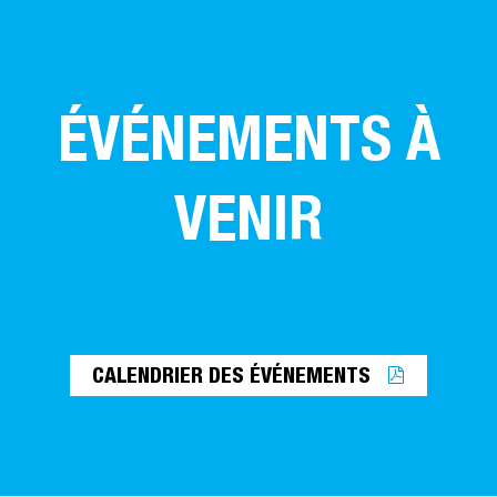
ÉVÉNEMENTS À
VENIR
CALENDRIER DES ÉVÉNEMENTS