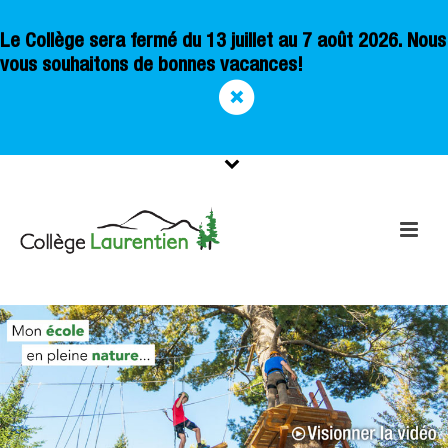
Le Collège sera fermé du 13 juillet au 7 août 2026. Nous
vous souhaitons de bonnes vacances!