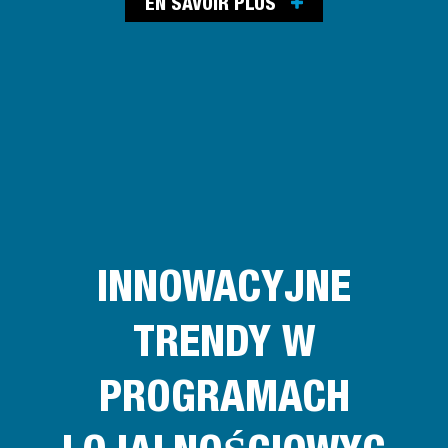
EN SAVOIR PLUS
INNOWACYJNE
TRENDY W
PROGRAMACH