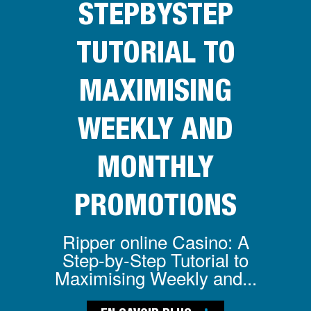
STEPBYSTEP
TUTORIAL TO
MAXIMISING
WEEKLY AND
MONTHLY
PROMOTIONS
Ripper online Casino: A
Step-by-Step Tutorial to
Maximising Weekly and...