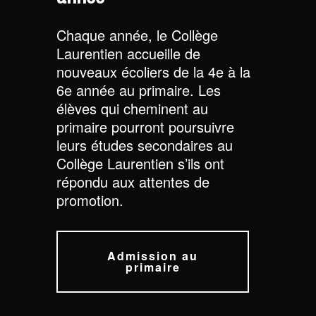
Chaque année, le Collège
Laurentien accueille de
nouveaux écoliers de la 4e à la
6e année au primaire. Les
élèves qui cheminent au
primaire pourront poursuivre
leurs études secondaires au
Collège Laurentien s’ils ont
répondu aux attentes de
promotion.
Admission au
primaire