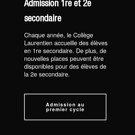
Admission 1re et 2e
secondaire
Chaque année, le Collège
Laurentien accueille des élèves
en 1re secondaire. De plus, de
nouvelles places peuvent être
disponibles pour des élèves de
la 2e secondaire.
Admission au
premier cycle