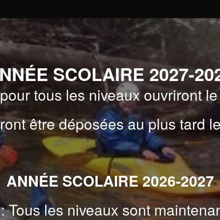
NNÉE SCOLAIRE 2027-20
 pour tous les niveaux ouvriront l
ront être déposées au plus tard l
ANNÉE SCOLAIRE 2026-2027
: Tous les niveaux sont maintena