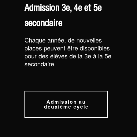
Admission 3e, 4e et 5e
secondaire
Chaque année, de nouvelles
places peuvent être disponibles
pour des élèves de la 3e à la 5e
secondaire.
Admission au
deuxième cycle