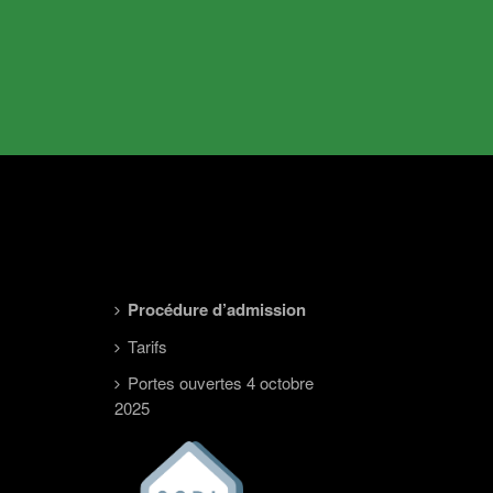
Procédure d’admission
Tarifs
Portes ouvertes 4 octobre
2025