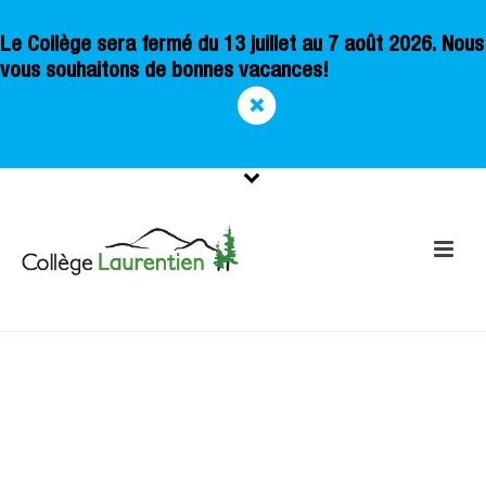
Le Collège sera fermé du 13 juillet au 7 août 2026. Nous
vous souhaitons de bonnes vacances!