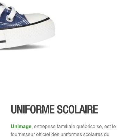
UNIFORME SCOLAIRE
UNIFORME SCOLAIRE
Unimage
, entreprise familiale québécoise, est le
fournisseur officiel des uniformes scolaires du