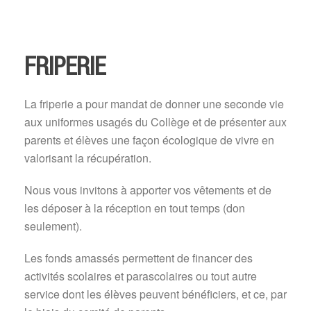
FRIPERIE
La friperie a pour mandat de donner une seconde vie
aux uniformes usagés du Collège et de présenter aux
parents et élèves une façon écologique de vivre en
valorisant la récupération.
Nous vous invitons à apporter vos vêtements et de
les déposer à la réception en tout temps (don
seulement).
Les fonds amassés permettent de financer des
activités scolaires et parascolaires ou tout autre
service dont les élèves peuvent bénéficiers, et ce, par