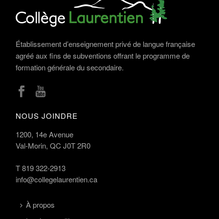
Établissement d’enseignement privé de langue française
agréé aux fins de subventions offrant le programme de
formation générale du secondaire.
NOUS JOINDRE
1200, 14e Avenue
Val-Morin, QC J0T 2R0
T
819 322-2913
info@collegelaurentien.ca
À propos