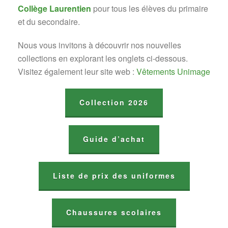
Collège Laurentien
pour tous les élèves du primaire
et du secondaire.
Nous vous invitons à découvrir nos nouvelles
collections en explorant les onglets ci-dessous.
Visitez également leur site web :
Vêtements Unimage
Collection 2026
Guide d’achat
Liste de prix des uniformes
Chaussures scolaires