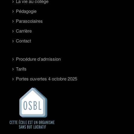
La vie au collège
Pédagogie
Parascolaires
Carrière
Contact
Procédure d’admission
Tarifs
Portes ouvertes 4 octobre 2025