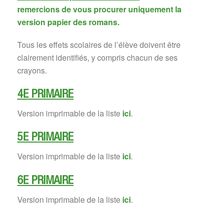
remercions de vous procurer uniquement la
version papier des romans.
Tous les effets scolaires de l’élève doivent être
clairement identifiés, y compris chacun de ses
crayons.
4E PRIMAIRE
Version imprimable de la liste
ici
.
5E PRIMAIRE
Version imprimable de la liste
ici
.
6E PRIMAIRE
Version imprimable de la liste
ici
.