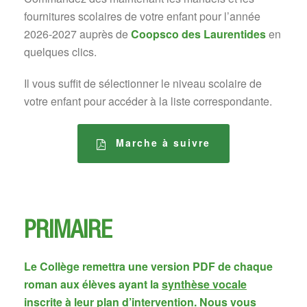
fournitures scolaires de votre enfant pour l’année
2026-2027 auprès de
Coopsco des Laurentides
en
quelques clics.
Il vous suffit de sélectionner le niveau scolaire de
votre enfant pour accéder à la liste correspondante.
Marche à suivre
PRIMAIRE
Le Collège remettra une version PDF de chaque
roman aux élèves ayant la
synthèse vocale
inscrite à leur plan d’intervention
. Nous vous