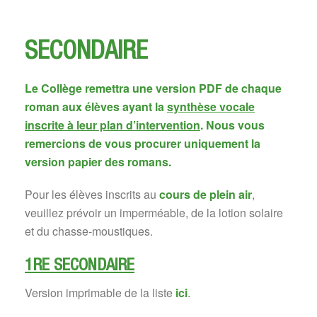
SECONDAIRE
Le Collège remettra une version PDF de chaque
roman aux élèves ayant la
synthèse vocale
inscrite à leur plan d’intervention
. Nous vous
remercions de vous procurer uniquement la
version papier des romans.
Pour les élèves inscrits au
cours de plein air
,
veuillez prévoir un imperméable, de la lotion solaire
et du chasse-moustiques.
1RE SECONDAIRE
Version imprimable de la liste
ici
.