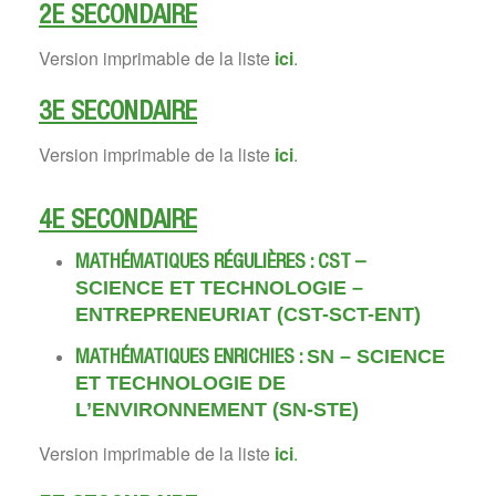
2E SECONDAIRE
Version imprimable de la liste
ici
.
3E SECONDAIRE
Version imprimable de la liste
ici
.
4E SECONDAIRE
MATHÉMATIQUES RÉGULIÈRES : CST
–
SCIENCE ET TECHNOLOGIE –
ENTREPRENEURIAT (CST-SCT-ENT)
SN – SCIENCE
MATHÉMATIQUES ENRICHIES :
ET TECHNOLOGIE DE
L’ENVIRONNEMENT
(SN-STE)
Version imprimable de la liste
ici
.