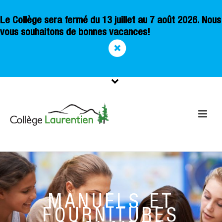
Le Collège sera fermé du 13 juillet au 7 août 2026. Nous
vous souhaitons de bonnes vacances!
MANUELS ET
FOURNITURES