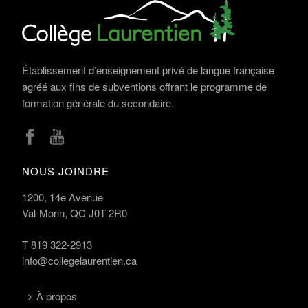
Établissement d’enseignement privé de langue française
agréé aux fins de subventions offrant le programme de
formation générale du secondaire.
NOUS JOINDRE
1200, 14e Avenue
Val-Morin, QC J0T 2R0
T
819 322-2913
info@collegelaurentien.ca
À propos