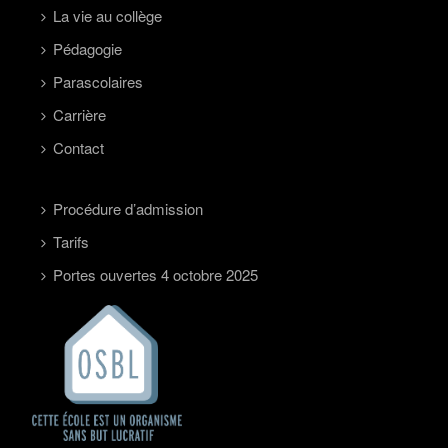
La vie au collège
Pédagogie
Parascolaires
Carrière
Contact
Procédure d’admission
Tarifs
Portes ouvertes 4 octobre 2025