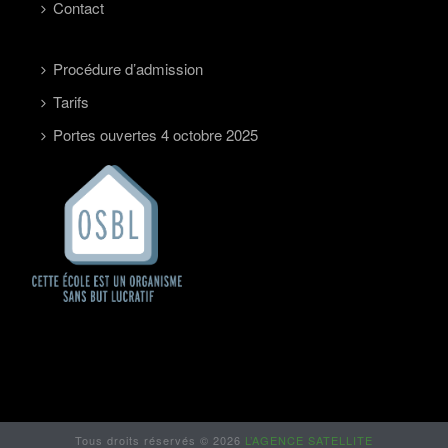
Contact
Procédure d’admission
Tarifs
Portes ouvertes 4 octobre 2025
Tous droits réservés © 2026
L’AGENCE SATELLITE