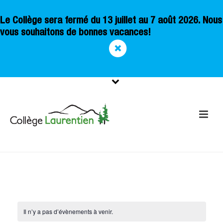
Le Collège sera fermé du 13 juillet au 7 août 2026. Nous
vous souhaitons de bonnes vacances!
Il n’y a pas d’évènements à venir.