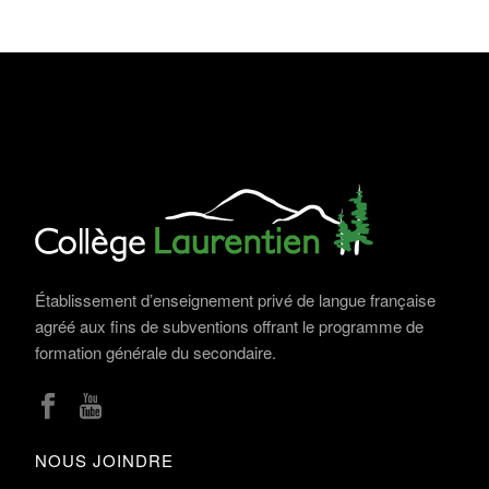
Établissement d’enseignement privé de langue française
agréé aux fins de subventions offrant le programme de
formation générale du secondaire.
NOUS JOINDRE