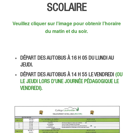
SCOLAIRE
Veuillez cliquer sur l’image pour obtenir l’horaire
du matin et du soir.
DÉPART DES AUTOBUS À 16 H 05 DU LUNDI AU
JEUDI.
DÉPART DES AUTOBUS À 14 H 55 LE VENDREDI
(OU
LE JEUDI LORS D’UNE JOURNÉE PÉDAGOGIQUE LE
VENDREDI).