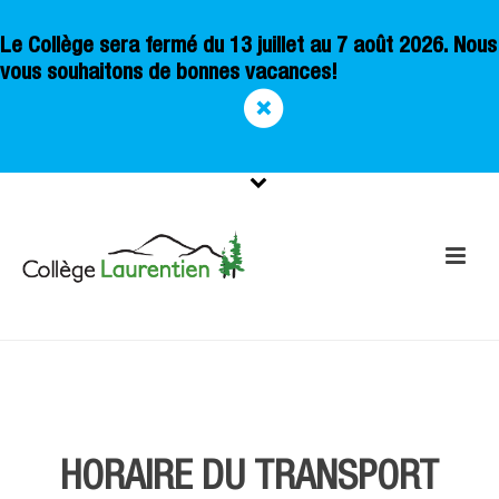
Le Collège sera fermé du 13 juillet au 7 août 2026. Nous
vous souhaitons de bonnes vacances!
TRANSPORT SCOLAIRE
HORAIRE DU TRANSPORT