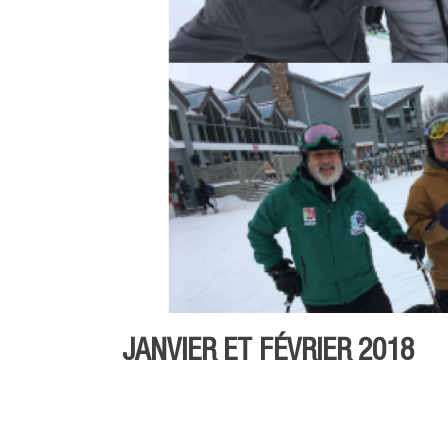
JANVIER ET FÉVRIER 2018