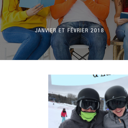
JANVIER ET FÉVRIER 2018