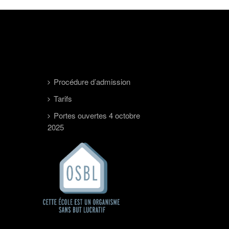
Procédure d’admission
Tarifs
Portes ouvertes 4 octobre
2025