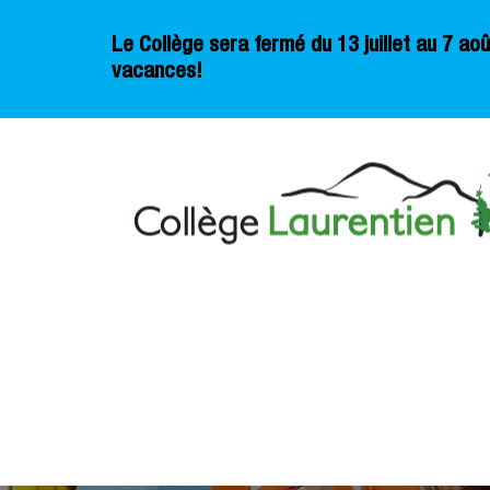
Le Collège sera fermé du 13 juillet au 7 a
vacances!