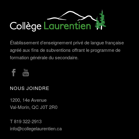
Établissement d’enseignement privé de langue française
agréé aux fins de subventions offrant le programme de
formation générale du secondaire.
NOUS JOINDRE
1200, 14e Avenue
Val-Morin, QC J0T 2R0
T
819 322-2913
info@collegelaurentien.ca