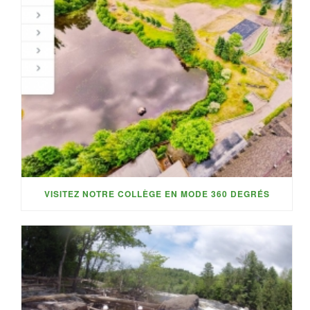
VISITEZ NOTRE COLLÈGE EN MODE 360 DEGRÉS