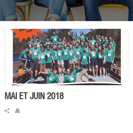
MAI ET JUIN 2018