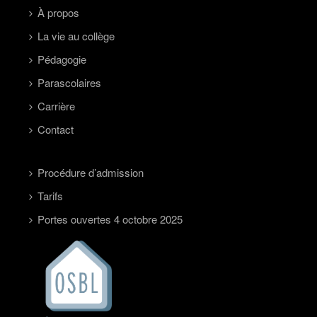
À propos
La vie au collège
Pédagogie
Parascolaires
Carrière
Contact
Procédure d’admission
Tarifs
Portes ouvertes 4 octobre 2025