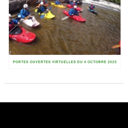
PORTES OUVERTES VIRTUELLES DU 4 OCTOBRE 2025