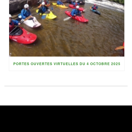
PORTES OUVERTES VIRTUELLES DU 4 OCTOBRE 2025