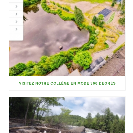
VISITEZ NOTRE COLLÈGE EN MODE 360 DEGRÉS