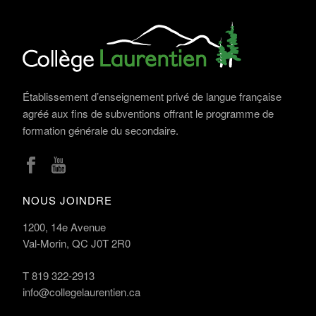
Établissement d’enseignement privé de langue française
agréé aux fins de subventions offrant le programme de
formation générale du secondaire.
NOUS JOINDRE
1200, 14e Avenue
Val-Morin, QC J0T 2R0
T
819 322-2913
info@collegelaurentien.ca