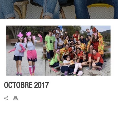
OCTOBRE 2017