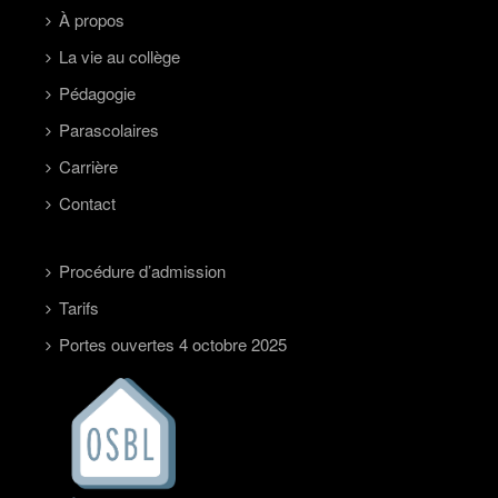
À propos
La vie au collège
Pédagogie
Parascolaires
Carrière
Contact
Procédure d’admission
Tarifs
Portes ouvertes 4 octobre 2025