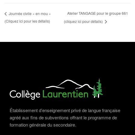
Atelier TANGAGE pour le groupe 661
Journée civile « en mou »
(Cliquez ici pour les détails)
(cliquez ici pour détails)
Établissement d’enseignement privé de langue française
agréé aux fins de subventions offrant le programme de
formation générale du secondaire.