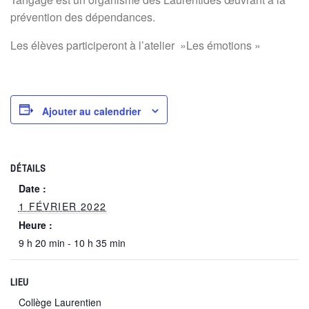
prévention des dépendances.
Les élèves participeront à l’atelier »Les émotions »
Ajouter au calendrier
DÉTAILS
Date :
1 FÉVRIER 2022
Heure :
9 h 20 min - 10 h 35 min
LIEU
Collège Laurentien