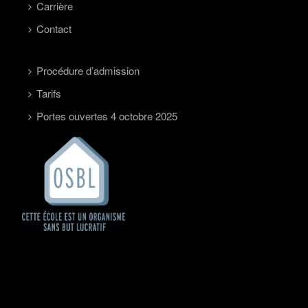
Carrière
Contact
Procédure d’admission
Tarifs
Portes ouvertes 4 octobre 2025