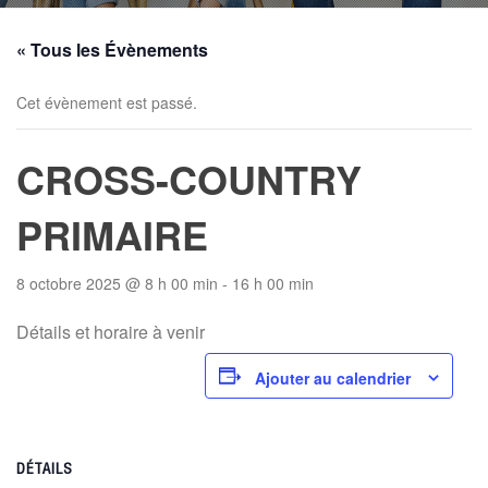
« Tous les Évènements
Cet évènement est passé.
CROSS-COUNTRY
PRIMAIRE
8 octobre 2025 @ 8 h 00 min
-
16 h 00 min
Détails et horaire à venir
Ajouter au calendrier
DÉTAILS