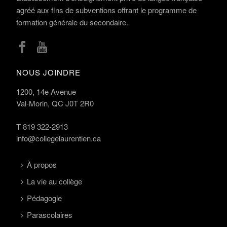
agréé aux fins de subventions offrant le programme de
formation générale du secondaire.
NOUS JOINDRE
1200, 14e Avenue
Val-Morin, QC J0T 2R0
T
819 322-2913
info@collegelaurentien.ca
À propos
La vie au collège
Pédagogie
Parascolaires