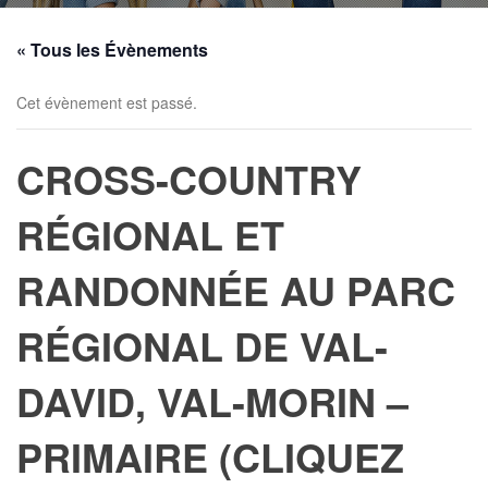
« Tous les Évènements
Cet évènement est passé.
CROSS-COUNTRY
RÉGIONAL ET
RANDONNÉE AU PARC
RÉGIONAL DE VAL-
DAVID, VAL-MORIN –
PRIMAIRE (CLIQUEZ