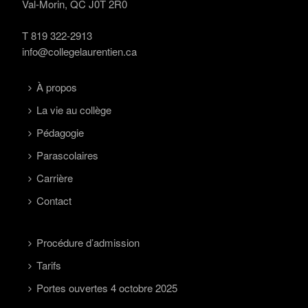
Val-Morin, QC J0T 2R0
T
819 322-2913
info@collegelaurentien.ca
À propos
La vie au collège
Pédagogie
Parascolaires
Carrière
Contact
Procédure d’admission
Tarifs
Portes ouvertes 4 octobre 2025