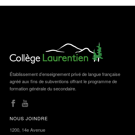
Établissement d’enseignement privé de langue française
agréé aux fins de subventions offrant le programme de
formation générale du secondaire.
NOUS JOINDRE
1200, 14e Avenue