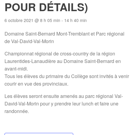
POUR DÉTAILS)
6 octobre 2021 @ 8 h 05 min
-
14 h 40 min
Domaine Saint-Bernard Mont-Tremblant et Parc régional
de Val-David-Val-Morin
Championnat régional de cross-country de la région
Laurentides-Lanaudière au Domaine Saint-Bernard en
avant-midi.
Tous les élèves du primaire du Collège sont invités à venir
courir en vue des provinciaux.
Les élèves seront ensuite amenés au parc régional Val-
David-Val-Morin pour y prendre leur lunch et faire une
randonnée.