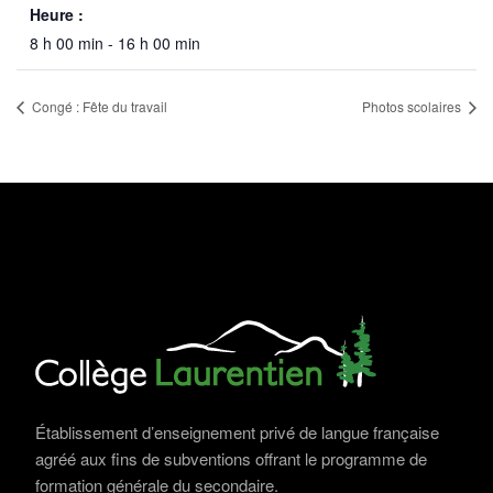
Heure :
8 h 00 min - 16 h 00 min
Congé : Fête du travail
Photos scolaires
Établissement d’enseignement privé de langue française
agréé aux fins de subventions offrant le programme de
formation générale du secondaire.