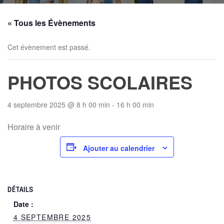
« Tous les Évènements
Cet évènement est passé.
PHOTOS SCOLAIRES
4 septembre 2025 @ 8 h 00 min
-
16 h 00 min
Horaire à venir
Ajouter au calendrier
DÉTAILS
Date :
4 SEPTEMBRE 2025