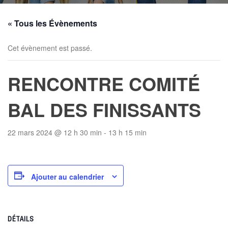
« Tous les Évènements
Cet évènement est passé.
RENCONTRE COMITÉ
BAL DES FINISSANTS
22 mars 2024 @ 12 h 30 min
-
13 h 15 min
Ajouter au calendrier
DÉTAILS