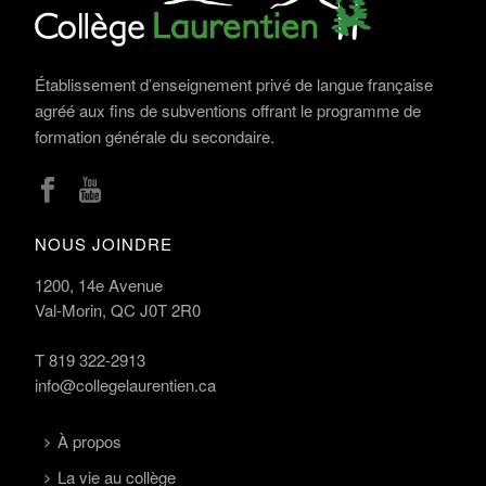
Établissement d’enseignement privé de langue française
agréé aux fins de subventions offrant le programme de
formation générale du secondaire.
NOUS JOINDRE
1200, 14e Avenue
Val-Morin, QC J0T 2R0
T
819 322-2913
info@collegelaurentien.ca
À propos
La vie au collège