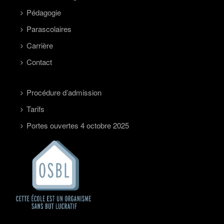
Pédagogie
Parascolaires
Carrière
Contact
Procédure d’admission
Tarifs
Portes ouvertes 4 octobre 2025