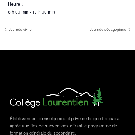
Heure :
8 h 00 min - 17 h 00 min
Journée civile
Journée pédagogique
Établissement d’enseignement privé de langue française
agréé aux fins de subventions offrant le programme de
formation générale du secondaire.