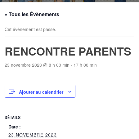
« Tous les Évènements
Cet évènement est passé.
RENCONTRE PARENTS
23 novembre 2023 @ 8 h 00 min
-
17 h 00 min
Ajouter au calendrier
DÉTAILS
Date :
23 NOVEMBRE 2023