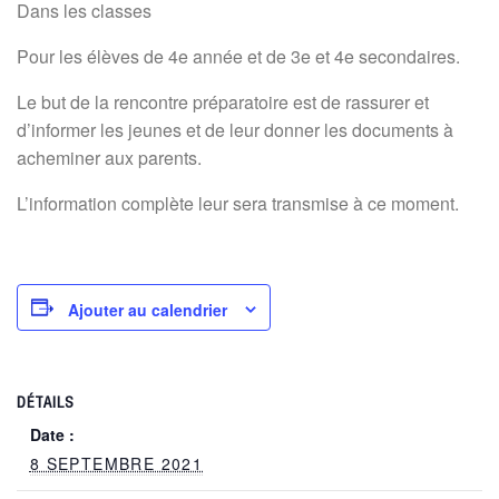
Dans les classes
Pour les élèves de 4e année et de 3e et 4e secondaires.
Le but de la rencontre préparatoire est de rassurer et
d’informer les jeunes et de leur donner les documents à
acheminer aux parents.
L’information complète leur sera transmise à ce moment.
Ajouter au calendrier
DÉTAILS
Date :
8 SEPTEMBRE 2021