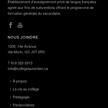
Établissement d’enseignement privé de langue française
agréé aux fins de subventions offrant le programme de
formation générale du secondaire.
NOUS JOINDRE
1200, 14e Avenue
Val-Morin, QC J0T 2R0
T
819 322-2913
info@collegelaurentien.ca
À propos
La vie au collège
Pédagogie
Parascolaires