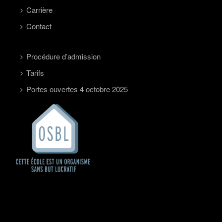
Carrière
Contact
Procédure d’admission
Tarifs
Portes ouvertes 4 octobre 2025