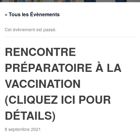
« Tous les Évènements
Cet évènement est passé.
RENCONTRE
PRÉPARATOIRE À LA
VACCINATION
(CLIQUEZ ICI POUR
DÉTAILS)
8 septembre 2021