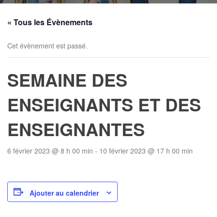
« Tous les Évènements
Cet évènement est passé.
SEMAINE DES
ENSEIGNANTS ET DES
ENSEIGNANTES
6 février 2023 @ 8 h 00 min
-
10 février 2023 @ 17 h 00 min
Ajouter au calendrier