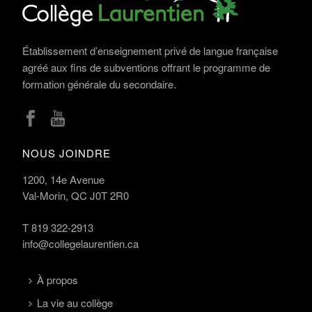
Établissement d’enseignement privé de langue française
agréé aux fins de subventions offrant le programme de
formation générale du secondaire.
NOUS JOINDRE
1200, 14e Avenue
Val-Morin, QC J0T 2R0
T
819 322-2913
info@collegelaurentien.ca
À propos
La vie au collège