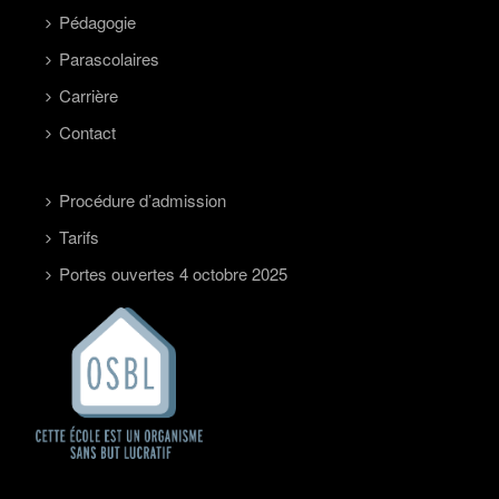
Pédagogie
Parascolaires
Carrière
Contact
Procédure d’admission
Tarifs
Portes ouvertes 4 octobre 2025