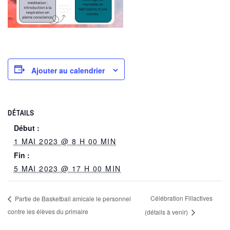
Ajouter au calendrier
DÉTAILS
Début :
1 MAI 2023 @ 8 H 00 MIN
Fin :
5 MAI 2023 @ 17 H 00 MIN
Célébration Fillactives
Partie de Basketball amicale le personnel
contre les élèves du primaire
(détails à venir)