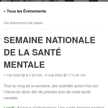
« Tous les Évènements
Cet évènement est passé.
SEMAINE NATIONALE
DE LA SANTÉ
MENTALE
1 mai 2023 @ 8 h 00 min
-
5 mai 2023 @ 17 h 00 min
Tout au long de la semaine, des activités auront lieu sur
l’heure du dîner afin de prendre soin de notre santé
mentale.
Lundi :
Kiosque d’informations
Une santé mentale positive