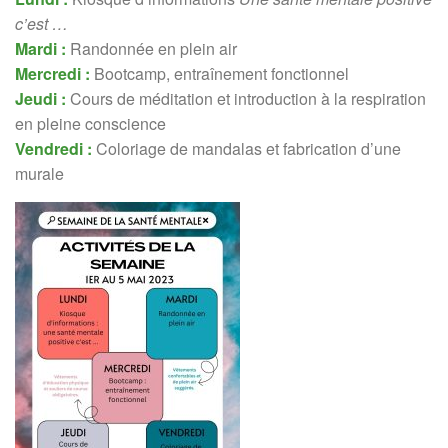
c’est …
Mardi :
Randonnée en plein air
Mercredi :
Bootcamp, entraînement fonctionnel
Jeudi :
Cours de méditation et introduction à la respiration
en pleine conscience
Vendredi :
Coloriage de mandalas et fabrication d’une
murale