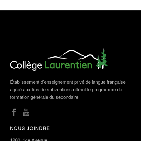
Établissement d’enseignement privé de langue française
agréé aux fins de subventions offrant le programme de
formation générale du secondaire.
NOUS JOINDRE
1200, 14e Avenue