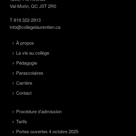
Val-Morin, QC J0T 2R0
T
819 322-2913
info@collegelaurentien.ca
À propos
La vie au collège
Pédagogie
Parascolaires
Carrière
Contact
Procédure d’admission
Tarifs
Portes ouvertes 4 octobre 2025