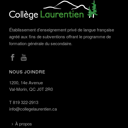
Établissement d’enseignement privé de langue française
agréé aux fins de subventions offrant le programme de
formation générale du secondaire.
NOUS JOINDRE
1200, 14e Avenue
Val-Morin, QC J0T 2R0
T
819 322-2913
info@collegelaurentien.ca
À propos