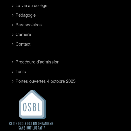
La vie au collège
Pédagogie
Parascolaires
Carrière
Contact
Procédure d’admission
Tarifs
Portes ouvertes 4 octobre 2025