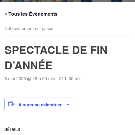
« Tous les Évènements
Cet évènement est passé.
SPECTACLE DE FIN
D’ANNÉE
6 mai 2025 @ 18 h 00 min
-
21 h 00 min
Ajouter au calendrier
DÉTAILS