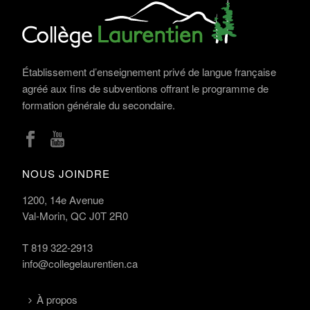
Établissement d’enseignement privé de langue française
agréé aux fins de subventions offrant le programme de
formation générale du secondaire.
NOUS JOINDRE
1200, 14e Avenue
Val-Morin, QC J0T 2R0
T
819 322-2913
info@collegelaurentien.ca
À propos