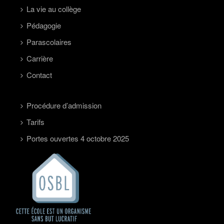
La vie au collège
Pédagogie
Parascolaires
Carrière
Contact
Procédure d’admission
Tarifs
Portes ouvertes 4 octobre 2025