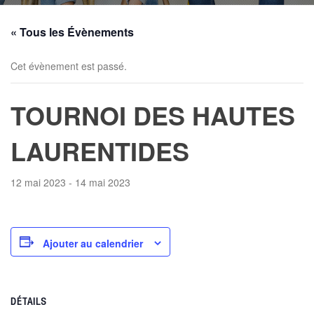
« Tous les Évènements
Cet évènement est passé.
TOURNOI DES HAUTES
LAURENTIDES
12 mai 2023
-
14 mai 2023
Ajouter au calendrier
DÉTAILS