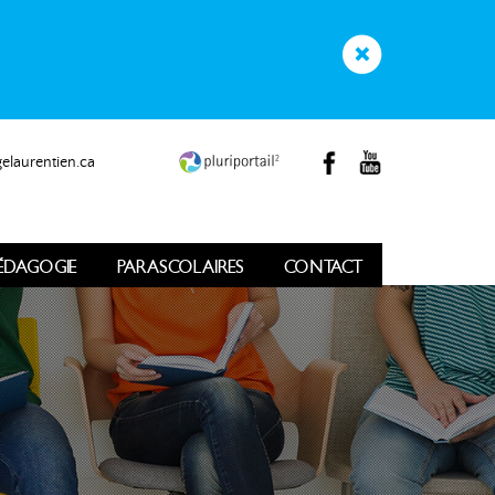
elaurentien.ca
ÉDAGOGIE
PARASCOLAIRES
CONTACT