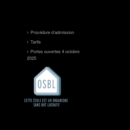
Procédure d’admission
Tarifs
Portes ouvertes 4 octobre
2025