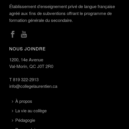
Établissement d’enseignement privé de langue française
agréé aux fins de subventions offrant le programme de
formation générale du secondaire.
NOUS JOINDRE
1200, 14e Avenue
Val-Morin, QC J0T 2R0
T
819 322-2913
info@collegelaurentien.ca
À propos
La vie au collège
Pédagogie