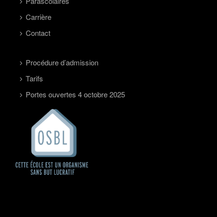
Parascolaires
Carrière
Contact
Procédure d’admission
Tarifs
Portes ouvertes 4 octobre 2025