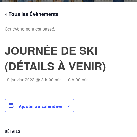
« Tous les Évènements
Cet évènement est passé.
JOURNÉE DE SKI
(DÉTAILS À VENIR)
19 janvier 2023 @ 8 h 00 min
-
16 h 00 min
Ajouter au calendrier
DÉTAILS