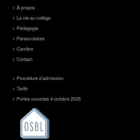
À propos
La vie au collège
Pédagogie
Parascolaires
Carrière
Contact
Procédure d’admission
Tarifs
Portes ouvertes 4 octobre 2025