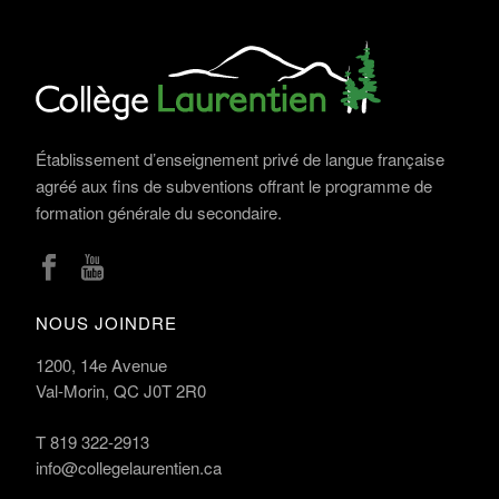
Établissement d’enseignement privé de langue française
agréé aux fins de subventions offrant le programme de
formation générale du secondaire.
NOUS JOINDRE
1200, 14e Avenue
Val-Morin, QC J0T 2R0
T
819 322-2913
info@collegelaurentien.ca