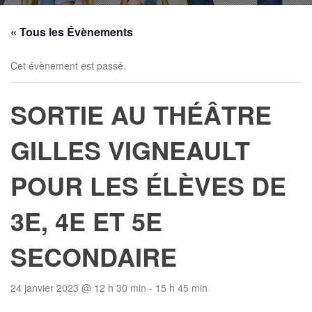
« Tous les Évènements
Cet évènement est passé.
SORTIE AU THÉÂTRE
GILLES VIGNEAULT
POUR LES ÉLÈVES DE
3E, 4E ET 5E
SECONDAIRE
24 janvier 2023 @ 12 h 30 min
-
15 h 45 min