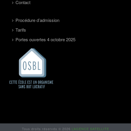
Contact
Procédure d’admission
Tarifs
Portes ouvertes 4 octobre 2025
Tous droits réservés © 2026
L’AGENCE SATELLITE