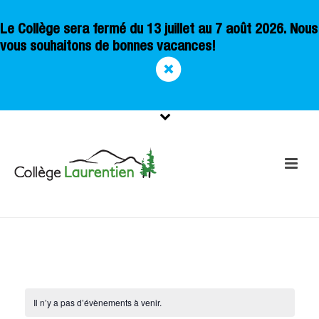
Le Collège sera fermé du 13 juillet au 7 août 2026. Nous
vous souhaitons de bonnes vacances!
Il n’y a pas d’évènements à venir.